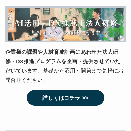
企業様の課題や人材育成計画にあわせた法人研
修・DX推進プログラムを企画・提供させていた
だいています。
基礎から応用・開発まで気軽にお
問合せください。
詳しくはコチラ >>