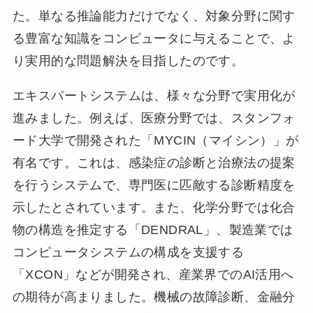
た。単なる推論能力だけでなく、対象分野に関す
る豊富な知識をコンピュータに与えることで、よ
り実用的な問題解決を目指したのです。
エキスパートシステムは、様々な分野で実用化が
進みました。例えば、医療分野では、スタンフォ
ード大学で開発された「MYCIN（マイシン）」が
有名です。これは、感染症の診断と治療法の提案
を行うシステムで、専門医に匹敵する診断精度を
示したとされています。また、化学分野では化合
物の構造を推定する「DENDRAL」、製造業では
コンピュータシステムの構成を支援する
「XCON」などが開発され、産業界でのAI活用へ
の期待が高まりました。機械の故障診断、金融分