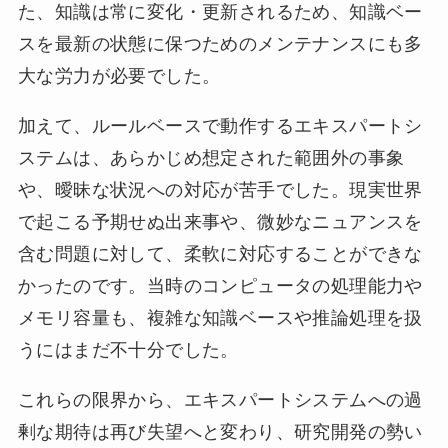
た、知識は常に変化・更新されるため、知識ベー
スを最新の状態に保つためのメンテナンスにも多
大な労力が必要でした。
加えて、ルールベースで動作するエキスパートシ
ステムは、あらかじめ想定された範囲外の事象
や、曖昧な状況への対応が苦手でした。現実世界
で起こる予期せぬ出来事や、微妙なニュアンスを
含む問題に対して、柔軟に対応することができな
かったのです。当時のコンピュータの処理能力や
メモリ容量も、複雑な知識ベースや推論処理を扱
うにはまだ不十分でした。
これらの限界から、エキスパートシステムへの過
剰な期待は再び失望へと変わり、研究開発の勢い