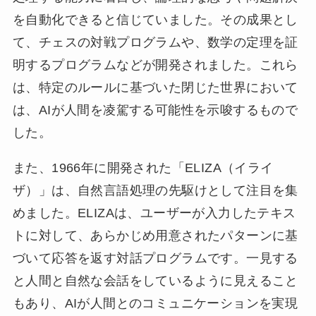
を自動化できると信じていました。その成果とし
て、チェスの対戦プログラムや、数学の定理を証
明するプログラムなどが開発されました。これら
は、特定のルールに基づいた閉じた世界において
は、AIが人間を凌駕する可能性を示唆するもので
した。
また、1966年に開発された「ELIZA（イライ
ザ）」は、自然言語処理の先駆けとして注目を集
めました。ELIZAは、ユーザーが入力したテキス
トに対して、あらかじめ用意されたパターンに基
づいて応答を返す対話プログラムです。一見する
と人間と自然な会話をしているように見えること
もあり、AIが人間とのコミュニケーションを実現