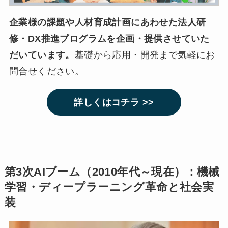
企業様の課題や人材育成計画にあわせた法人研
修・DX推進プログラムを企画・提供させていた
だいています。
基礎から応用・開発まで気軽にお
問合せください。
詳しくはコチラ >>
第3次AIブーム（2010年代～現在）：機械
学習・ディープラーニング革命と社会実
装