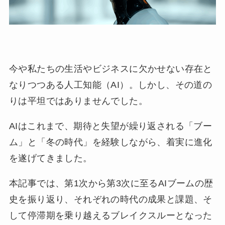
今や私たちの生活やビジネスに欠かせない存在と
なりつつある人工知能（AI）。しかし、その道の
りは平坦ではありませんでした。
AIはこれまで、期待と失望が繰り返される「ブー
ム」と「冬の時代」を経験しながら、着実に進化
を遂げてきました。
本記事では、第1次から第3次に至るAIブームの歴
史を振り返り、それぞれの時代の成果と課題、そ
して停滞期を乗り越えるブレイクスルーとなった