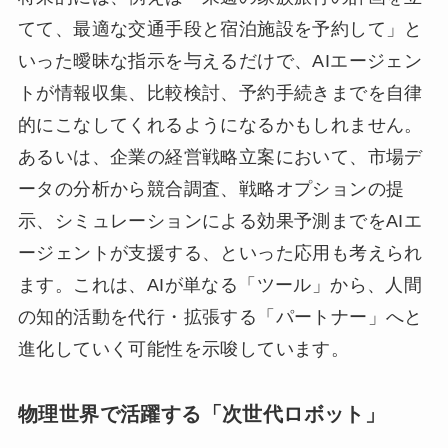
てて、最適な交通手段と宿泊施設を予約して」と
いった曖昧な指示を与えるだけで、AIエージェン
トが情報収集、比較検討、予約手続きまでを自律
的にこなしてくれるようになるかもしれません。
あるいは、企業の経営戦略立案において、市場デ
ータの分析から競合調査、戦略オプションの提
示、シミュレーションによる効果予測までをAIエ
ージェントが支援する、といった応用も考えられ
ます。これは、AIが単なる「ツール」から、人間
の知的活動を代行・拡張する「パートナー」へと
進化していく可能性を示唆しています。
物理世界で活躍する「次世代ロボット」