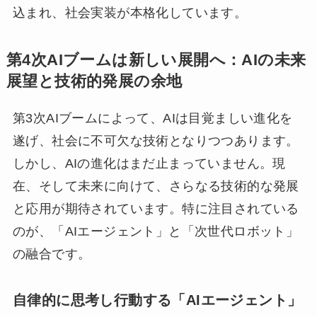
込まれ、社会実装が本格化しています。
第4次AIブームは新しい展開へ：AIの未来
展望と技術的発展の余地
第3次AIブームによって、AIは目覚ましい進化を
遂げ、社会に不可欠な技術となりつつあります。
しかし、AIの進化はまだ止まっていません。現
在、そして未来に向けて、さらなる技術的な発展
と応用が期待されています。特に注目されている
のが、「AIエージェント」と「次世代ロボット」
の融合です。
自律的に思考し行動する「AIエージェント」