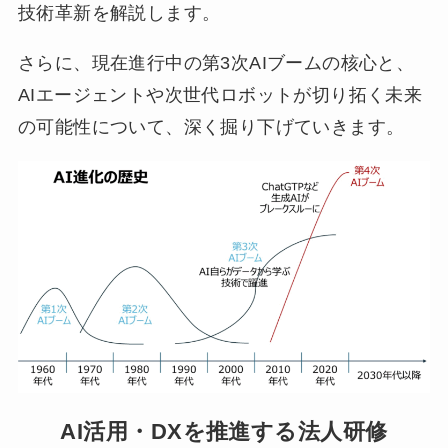
技術革新を解説します。
さらに、現在進行中の第3次AIブームの核心と、
AIエージェントや次世代ロボットが切り拓く未来
の可能性について、深く掘り下げていきます。
AI活用・DXを推進する法人研修