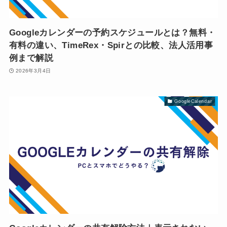
Googleカレンダーの予約スケジュールとは？無料・
有料の違い、TimeRex・Spirとの比較、法人活用事
例まで解説
2026年3月4日
GoogleCalendar