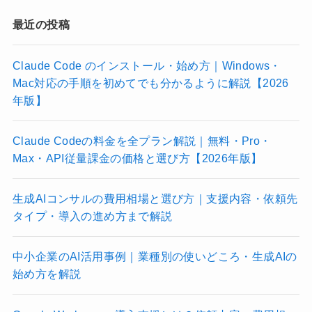
最近の投稿
Claude Code のインストール・始め方｜Windows・
Mac対応の手順を初めてでも分かるように解説【2026
年版】
Claude Codeの料金を全プラン解説｜無料・Pro・
Max・API従量課金の価格と選び方【2026年版】
生成AIコンサルの費用相場と選び方｜支援内容・依頼先
タイプ・導入の進め方まで解説
中小企業のAI活用事例｜業種別の使いどころ・生成AIの
始め方を解説