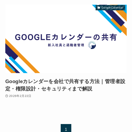
GoogleCalendar
Googleカレンダーを会社で共有する方法｜管理者設
定・権限設計・セキュリティまで解説
2026年2月22日
1