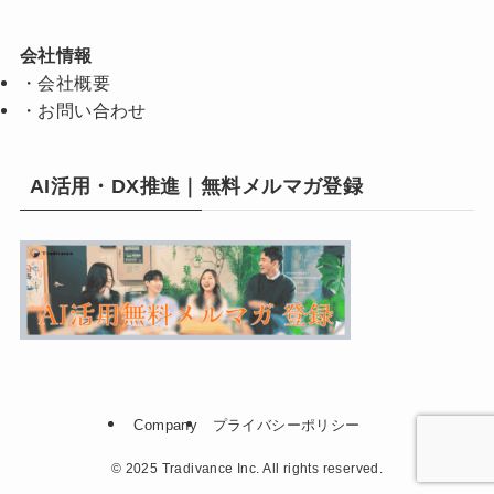
会社情報
・
会社概要
・
お問い合わせ
AI活用・DX推進｜無料メルマガ登録
Company
プライバシーポリシー
©
2025 Tradivance Inc. All rights reserved.