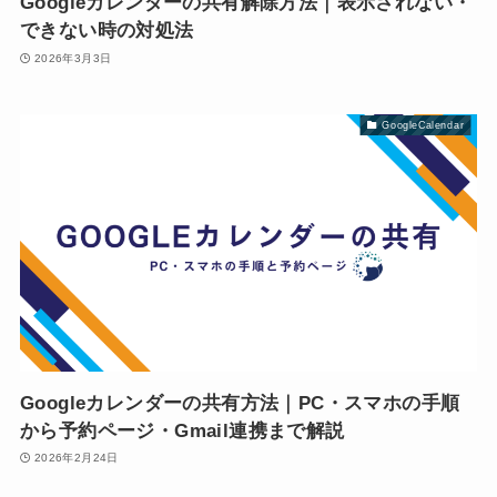
Googleカレンダーの共有解除方法｜表示されない・
できない時の対処法
2026年3月3日
GoogleCalendar
Googleカレンダーの共有方法｜PC・スマホの手順
から予約ページ・Gmail連携まで解説
2026年2月24日