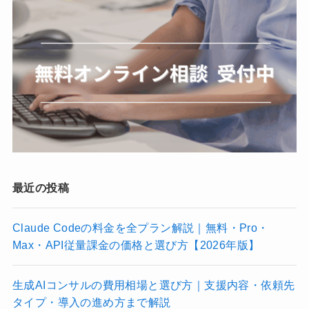
最近の投稿
Claude Codeの料金を全プラン解説｜無料・Pro・
Max・API従量課金の価格と選び方【2026年版】
生成AIコンサルの費用相場と選び方｜支援内容・依頼先
タイプ・導入の進め方まで解説