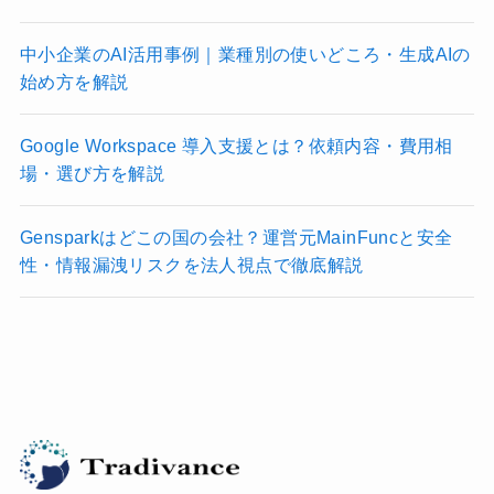
中小企業のAI活用事例｜業種別の使いどころ・生成AIの
始め方を解説
Google Workspace 導入支援とは？依頼内容・費用相
場・選び方を解説
Gensparkはどこの国の会社？運営元MainFuncと安全
性・情報漏洩リスクを法人視点で徹底解説