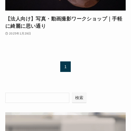
【法人向け】写真・動画撮影ワークショップ｜手軽
に綺麗に思い通り
2025年1月29日
1
検索