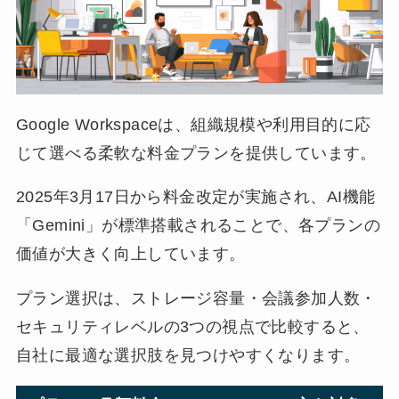
Google Workspaceは、組織規模や利用目的に応
じて選べる柔軟な料金プランを提供しています。
2025年3月17日から料金改定が実施され、AI機能
「Gemini」が標準搭載されることで、各プランの
価値が大きく向上しています。
プラン選択は、ストレージ容量・会議参加人数・
セキュリティレベルの3つの視点で比較すると、
自社に最適な選択肢を見つけやすくなります。