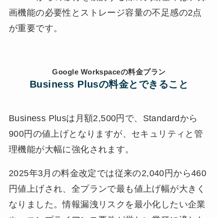
画機能の必要性とストレージ容量の不足感の2点
が重要です。
Google Workspaceの料金プラン
Business Plusの料金とできること
Business Plusは月額2,500円で、Standardから
900円の値上げとなりますが、セキュリティと管
理機能が大幅に強化されます。
2025年3月の料金改定では従来の2,040円から460
円値上げされ、全プランで最も値上げ幅が大きく
なりました。情報漏洩リスクを最小化したい企業