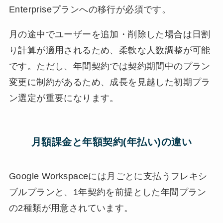
Enterpriseプランへの移行が必須です。
月の途中でユーザーを追加・削除した場合は日割
り計算が適用されるため、柔軟な人数調整が可能
です。ただし、年間契約では契約期間中のプラン
変更に制約があるため、成長を見越した初期プラ
ン選定が重要になります。
月額課金と年額契約(年払い)の違い
Google Workspaceには月ごとに支払うフレキシ
ブルプランと、1年契約を前提とした年間プラン
の2種類が用意されています。