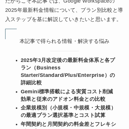
だからこそ本記事では、Google Workspaceの
2025年最新料金情報について、プラン別比較と導
入ステップを基に解説していきたいと思います。
本記事で得られる情報・解決する悩み
2025年3月改定後の最新料金体系と各プ
ラン（Business
Starter/Standard/Plus/Enterprise）の
詳細比較
Gemini標準搭載による実質コスト削減
効果と従来のアドオン料金との比較
企業規模別（小規模・中規模・大規模）
の最適プラン選択基準とコスト試算
年間契約と月間契約の料金差とフレキシ