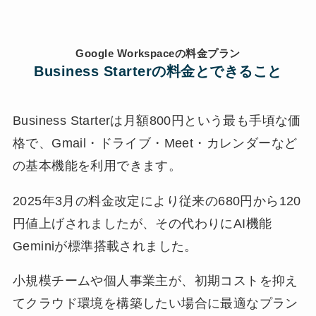
Google Workspaceの料金プラン
Business Starterの料金とできること
Business Starterは月額800円という最も手頃な価
格で、Gmail・ドライブ・Meet・カレンダーなど
の基本機能を利用できます。
2025年3月の料金改定により従来の680円から120
円値上げされましたが、その代わりにAI機能
Geminiが標準搭載されました。
小規模チームや個人事業主が、初期コストを抑え
てクラウド環境を構築したい場合に最適なプラン