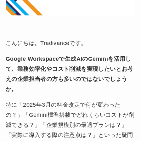
こんにちは。Tradivanceです。
Google Workspaceで生成AIのGeminiを活用し
て、業務効率化やコスト削減を実現したいとお考
えの企業担当者の方も多いのではないでしょう
か。
特に「2025年3月の料金改定で何が変わった
の？」「Gemini標準搭載でどれくらいコストが削
減できる？」「企業規模別の最適プランは？」
「実際に導入する際の注意点は？」といった疑問