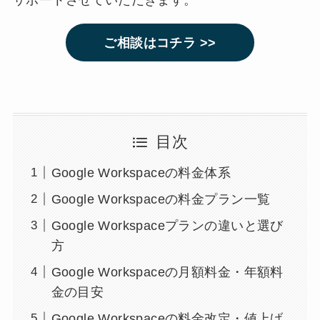
ご相談はコチラ >>
目次
Google Workspaceの料金体系
Google Workspaceの料金プラン一覧
Google Workspaceプランの違いと選び
方
Google Workspaceの月額料金・年額料
金の目安
Google Workspaceの料金改定・値上げ