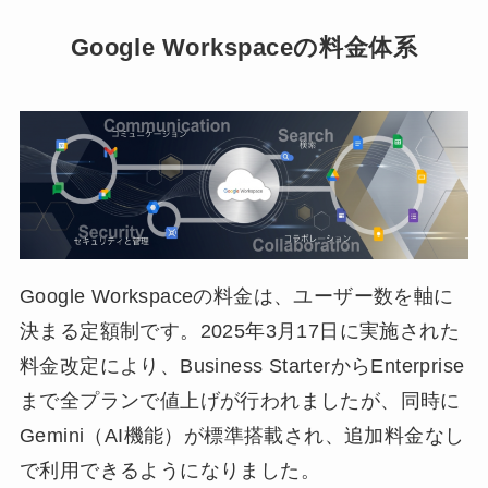
Google Workspaceの料金体系
Google Workspaceの料金は、ユーザー数を軸に
決まる定額制です。2025年3月17日に実施された
料金改定により、Business StarterからEnterprise
まで全プランで値上げが行われましたが、同時に
Gemini（AI機能）が標準搭載され、追加料金なし
で利用できるようになりました。