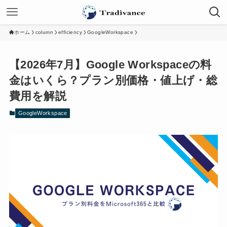
ホーム
column
efficiency
GoogleWorkspace
【2026年7月】Google Workspaceの料
金はいくら？プラン別価格・値上げ・総
費用を解説
GoogleWorkspace