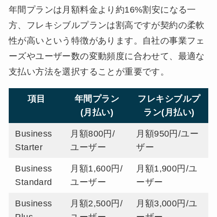
年間プランは月額料金より約16%割安になる一
方、フレキシブルプランは割高ですが契約の柔軟
性が高いという特徴があります。自社の事業フェ
ーズやユーザー数の変動頻度に合わせて、最適な
支払い方法を選択することが重要です。
項目
年間プラン
フレキシブルプ
(月払い)
ラン(月払い)
Business
月額800円/
月額950円/ユー
Starter
ユーザー
ザー
Business
月額1,600円/
月額1,900円/ユ
Standard
ユーザー
ーザー
Business
月額2,500円/
月額3,000円/ユ