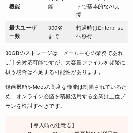
機能
能
トで基本的なAI支
援
最大ユーザ
300名
超過時はEnterprise
ー数
まで
へ移行
30GBのストレージは、メール中心の業務であれ
ば十分対応可能ですが、大容量ファイルを頻繁に
扱う場合は不足する可能性があります。
録画機能やMeetの高度な機能は制限されているた
め、オンライン会議を積極活用する企業は上位プ
ランを検討すべきです。
【導入時の注意点】