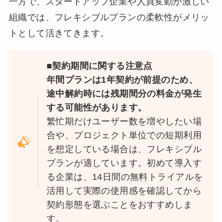
一方で、スタートアップ企業や人員変動が激しい
組織では、フレキシブルプランの柔軟性がメリッ
トとして活きてきます。
■契約期間に関する注意点
年間プランは1年契約が前提のため、
途中解約時には残期間分の料金が発生
する可能性があります。
繁忙期だけユーザー数を増やしたい場
合や、プロジェクト単位での短期利用
を想定している場合は、フレキシブル
プランが適しています。初めて導入す
る企業は、14日間の無料トライアルを
活用して実際の使用感を確認してから
契約形態を選ぶことをおすすめしま
す。