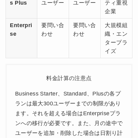
s Plus
ユーザー
ユーザー
ティ重視
企業
Enterpri
要問い合
要問い合
大規模組
se
わせ
わせ
織・エン
タープラ
イズ
料金計算の注意点
Business Starter、Standard、Plusの各プ
ランは最大300ユーザーまでの制限があり
ます。それを超える場合はEnterpriseプラ
ンへの移行が必要です。また、月の途中で
ユーザーを追加・削除した場合は日割り計