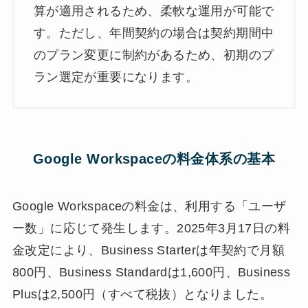
算が適用されるため、柔軟な運用が可能で
す。ただし、年間契約の場合は契約期間中
のプラン変更に制約があるため、初期のプ
ラン選定が重要になります。
Google Workspaceの料金体系の基本
Google Workspaceの料金は、利用する「ユーザ
ー数」に応じて発生します。2025年3月17日の料
金改定により、Business Starterは年契約で月額
800円、Business Standardは1,600円、Business
Plusは2,500円（すべて税抜）となりました。