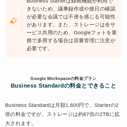
Business Starterは録画機能が利用で
きないため、議事録作成や後日の確認
が必要な会議では不便を感じる可能性
があります。また、ストレージは全サ
ービス共用のため、Googleフォトを業
務で多用する場合は容量管理に注意が
必要です。
Google Workspaceの料金プラン
Business Standardの料金とできること
Business Standardは月額1,600円で、Starterの2
倍の料金ですが、ストレージは約67倍の2TBに拡
大されます。