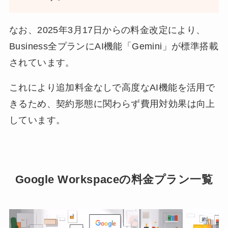
なお、2025年3月17日からの料金改定により、
Business全プランにAI機能「Gemini」が標準搭載
されています。
これにより追加料金なしで高度なAI機能を活用で
きるため、契約形態に関わらず費用対効果は向上
しています。
Google Workspaceの料金プラン一覧