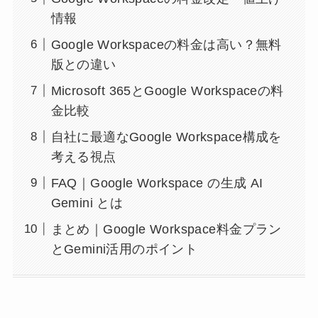
情報
Google Workspaceの料金は高い？無料
版との違い
Microsoft 365とGoogle Workspaceの料
金比較
自社に最適なGoogle Workspace構成を
考える視点
FAQ｜Google Workspace の生成 AI
Gemini とは
まとめ｜Google Workspace料金プラン
とGemini活用のポイント