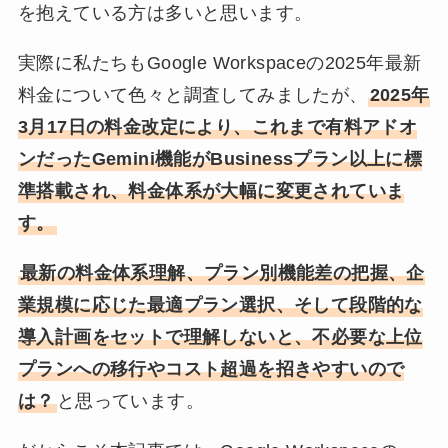
を抱えている方は多いと思います。
実際に私たちもGoogle Workspaceの2025年最新
料金について色々と調査してみましたが、
2025年
3月17日の料金改定により、これまで有料アドオ
ンだったGemini機能がBusinessプラン以上に標
準搭載され、料金体系が大幅に変更されていま
す。
最新の料金体系理解、プラン別機能差の把握、企
業規模に応じた最適プラン選択、そして段階的な
導入計画をセットで理解しないと、不必要な上位
プランへの移行やコスト超過を招きやすいので
は？
と思っています。