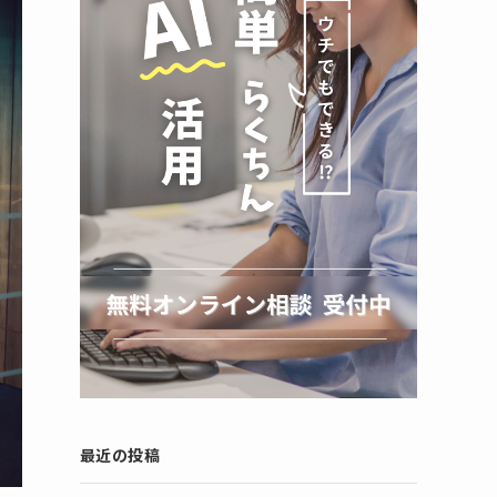
最近の投稿