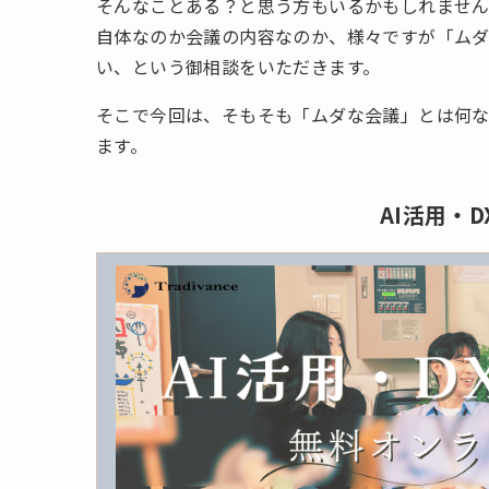
そんなことある？と思う方もいるかもしれません
自体なのか会議の内容なのか、様々ですが「ム
い、という御相談をいただきます。
そこで今回は、そもそも「ムダな会議」とは何
ます。
AI活用・