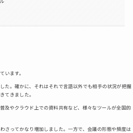
ル
えています。
でした。確かに、それはそれで言語以外でも相手の状況が把握
できてきました。
普及やクラウド上での資料共有など、様々なツールが全国的
わさってかなり増加しました。一方で、会議の形態や頻度は