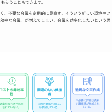
してもらうこともできます。
く、不要な会議を定期的に見直す、そういう新しい環境やツ
非効率な会議」が増えてしまい、会議を効率化したいという思