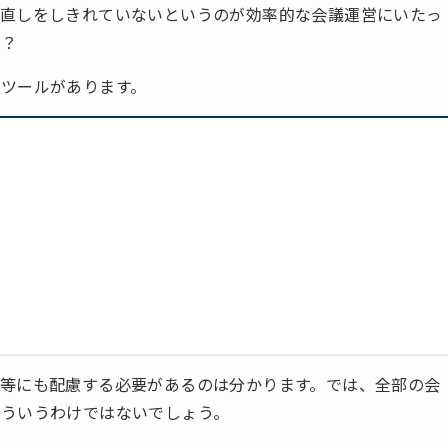
見直しをしきれていないというのが効率的な会議運営にいたっ
か？
ツールがあります。
等にも配慮する必要があるのは分かります。では、全部の会
そういうわけではないでしょう。