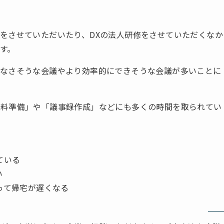
をさせていただいたり、DXの法人研修をさせていただくなか
す。
要なさそうな会議やより効率的にできそうな会議が多いことに
資料準備」や「議事録作成」などにも多くの時間を取られてい
ている
い
って帰宅が遅くなる