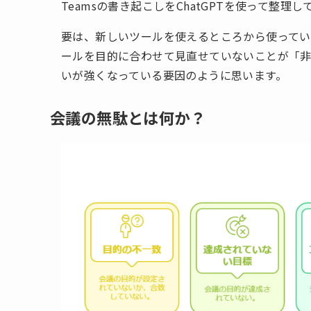
Teamsの書き起こしをChatGPTを使って整理
要は、新しいツールを使えるところから使ってい
ールを目的に合わせて見直せていないことが「
いが強くなっている要因のように思います。
会議の無駄とは何か？