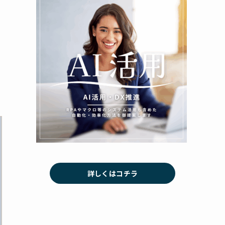
詳しくはコチラ