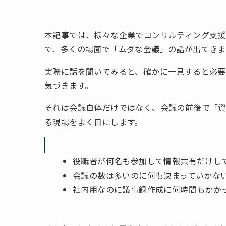
本記事では、様々な企業でコンサルティング支援
で、多くの場面で「ムダな会議」の話が出てきま
実際に話を聞いてみると、確かに一見すると必
気づきます。
それは会議自体だけではなく、会議の前後で「
る現場をよく目にします。
役職者が何名も参加して情報共有だけし
会議の数は多いのに何も決まっていかな
社内用なのに議事録作成に何時間もかか