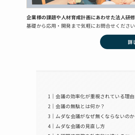
企業様の課題や人材育成計画にあわせた法人研修
基礎から応用・開発まで気軽にお問合せくださ
詳
会議の効率化が重視されている理由
会議の無駄とは何か？
ムダな会議がなぜ無くならないのか
ムダな会議の見直し方