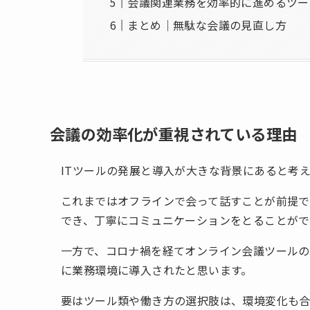
会議関連業務を効率的に進めるツー
まとめ｜無駄な会議の見直し方
会議の効率化が重視されている理由
ITツールの発展と導入が大きな背景にあると考
これまではオフラインで会って話すことが前提
でき、丁寧にコミュニケーションをとることが
一方で、コロナ禍を経てオンライン会議ツールの
に業務環境に導入されたと思います。
要はツール類や働き方の選択肢は、環境変化も合