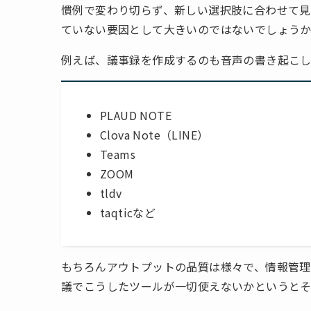
慣例で変わり切らず、新しい選択肢に合わせて
ていない要因として大きいのではないでしょう
例えば、議事録を作成するのも音声の書き起こし
PLAUD NOTE
Clova Note（LINE）
Teams
ZOOM
tldv
taqticなど
もちろんアウトプットの品質は様々で、情報管理
議でこうしたツールが一切使えないかというと