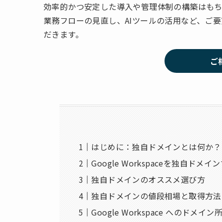
効率的かつ安定した導入や管理体制の構築はもちろん
業務フローの見直し、AIツールの活用など、ご
だきます。
ご
はじめに：独自ドメインとは何か？
Google Workspaceを独自ドメ
独自ドメインのオススメ選び方
独自ドメインの値段相場と取得方法
Google Workspace へのドメ