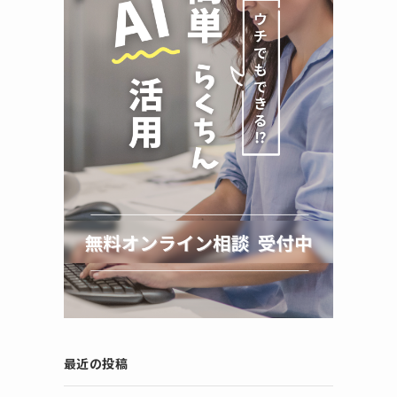
と
ン
最近の投稿