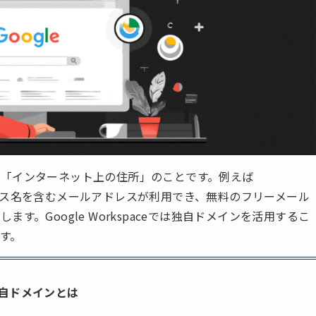
「インターネット上の住所」のことです。例えば
やサービス名を含むメールアドレスが利用でき、無料のフリーメール
。Google Workspaceでは独自ドメインを活用するこ
す。
自ドメインとは