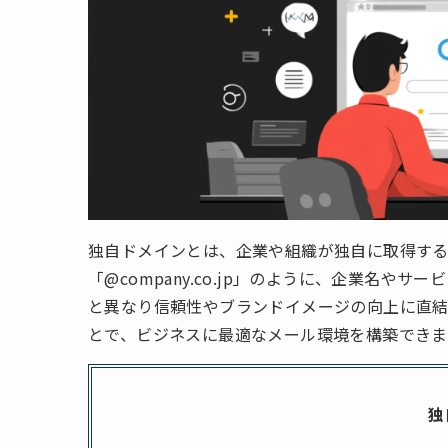
独自ドメインとは、企業や組織が独自に取得する
「@company.co.jp」のように、企業名
と異なり信頼性やブランドイメージの向上に直結します
とで、ビジネスに最適なメール環境を構築できま
独