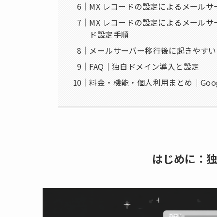
MX レコードの設定によるメール
MX レコードの設定によるメールサーバー
ド設定手順
メールサーバー移行後に起きやすい
FAQ｜独自ドメイン導入と設定
料金・機能・個人利用まとめ｜Google W
はじめに：