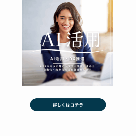
詳しくはコチラ